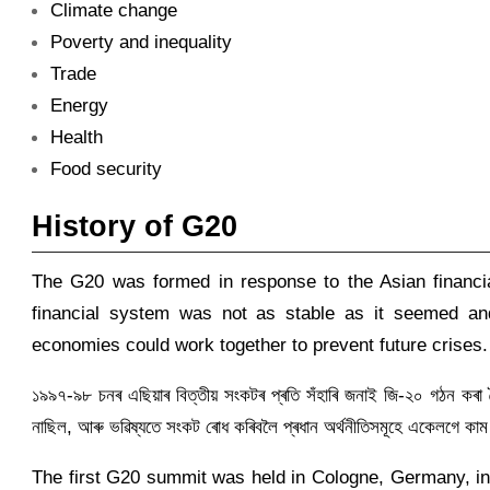
Climate change
Poverty and inequality
Trade
Energy
Health
Food security
History of G20
The G20 was formed in response to the Asian financia
financial system was not as stable as it seemed an
economies could work together to prevent future crises.
১৯৯৭-৯৮ চনৰ এছিয়াৰ বিত্তীয় সংকটৰ প্ৰতি সঁহাৰি জনাই জি-২০ গঠন কৰা হৈছ
নাছিল, আৰু ভৱিষ্যতে সংকট ৰোধ কৰিবলৈ প্ৰধান অৰ্থনীতিসমূহে একেলগে কা
The first G20 summit was held in Cologne, Germany, in