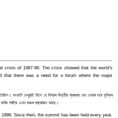
l crisis of 1997-98. The crisis showed that the world’s
d that there was a need for a forum where the major
িল। সংকটে দেখুৱাই দিলে যে বিশ্বৰ বিত্তীয় ব্যৱস্থা যেন দেখাৰ দৰে সুস্থিৰ
ম কৰিব পৰাকৈ এখন মঞ্চৰ প্ৰয়োজন আছে।
 1999. Since then, the summit has been held every year,