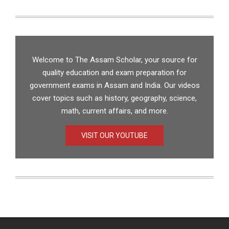
Welcome to The Assam Scholar, your source for
quality education and exam preparation for
government exams in Assam and India. Our videos
cover topics such as history, geography, science,
math, current affairs, and more.
VISIT OUR YOUTUBE