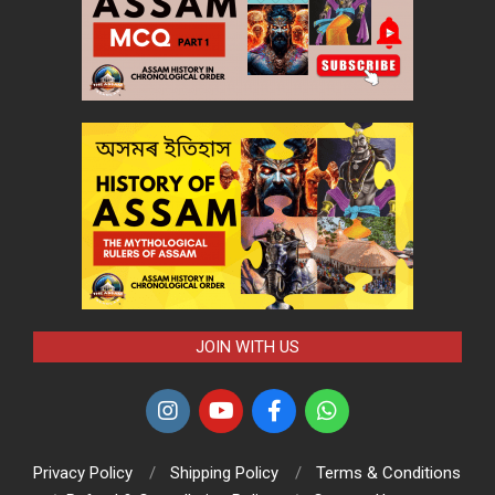
JOIN WITH US
Privacy Policy
Shipping Policy
Terms & Conditions