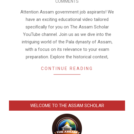
COMMENTS
07
Attention Assam government job aspirants! We
have an exciting educational video tailored
specifically for you on The Assam Scholar
YouTube channel. Join us as we dive into the
intriguing world of the Pala dynasty of Assam,
with a focus on its relevance to your exam
preparation. Explore the historical context,
CONTINUE READING
WELCOME TO THE ASSAM SCHOLAR