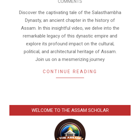
COMMENTS
28
Discover the captivating tale of the Salasthambha
Dynasty, an ancient chapter in the history of
Assam. In this insightful video, we delve into the
remarkable legacy of this dynastic empire and
explore its profound impact on the cultural,
political, and architectural heritage of Assam.
Join us on a mesmerizing journey
CONTINUE READING
WELCOME TO THE ASSAM SCHOLAR