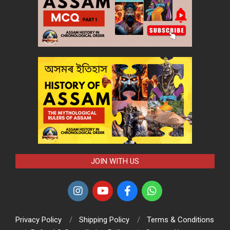
JOIN WITH US
Privacy Policy
Shipping Policy
Terms & Conditions