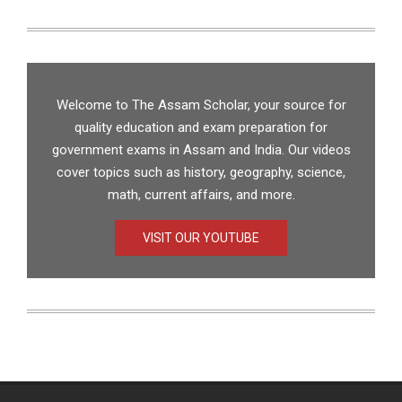
Welcome to The Assam Scholar, your source for
quality education and exam preparation for
government exams in Assam and India. Our videos
cover topics such as history, geography, science,
math, current affairs, and more.
VISIT OUR YOUTUBE