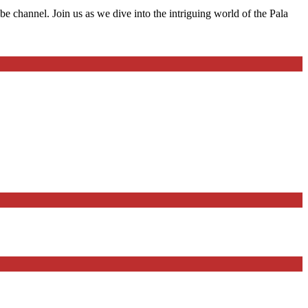
 channel. Join us as we dive into the intriguing world of the Pala