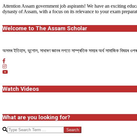
Attention Assam government job aspirants! We have an exciting educat
dynasty of Assam, with a focus on its relevance to your exam preparati
Welcome to The Assam Scholar
অসমৰ ইতিহাস, ভুগোল, সাধাৰণ জ্ঞানৰ লগতে সাম্প্ৰতিক সময়ৰ অৰ্থ সামাজিক বিষয়ৰ ও
Watch Videos
What are you looking for?
Search