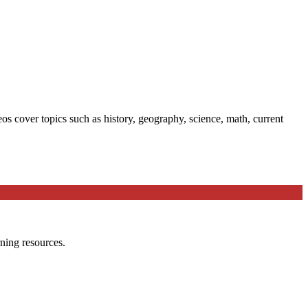
 cover topics such as history, geography, science, math, current
ning resources.