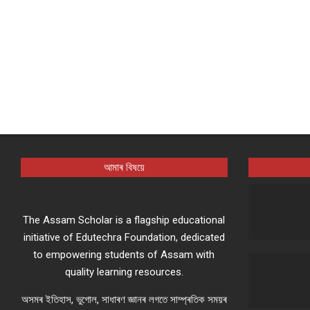
আমাৰ বিষয়ে
The Assam Scholar is a flagship educational
initiative of Edutechra Foundation, dedicated
to empowering students of Assam with
quality learning resources.
অসমৰ ইতিহাস, ভুগোল, সাধাৰণ জ্ঞানৰ লগতে সাম্প্ৰতিক সময়ৰ