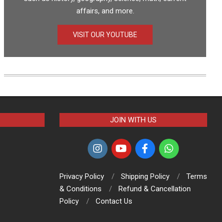
affairs, and more.
VISIT OUR YOUTUBE
JOIN WITH US
Privacy Policy
Shipping Policy
Terms
& Conditions
Refund & Cancellation
Policy
Contact Us