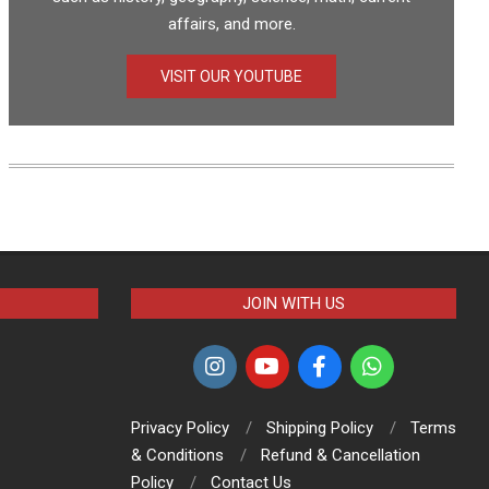
affairs, and more.
VISIT OUR YOUTUBE
JOIN WITH US
Privacy Policy
Shipping Policy
Terms
& Conditions
Refund & Cancellation
Policy
Contact Us