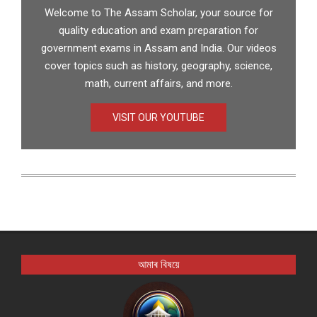
Welcome to The Assam Scholar, your source for
quality education and exam preparation for
government exams in Assam and India. Our videos
cover topics such as history, geography, science,
math, current affairs, and more.
VISIT OUR YOUTUBE
আমাৰ বিষয়ে