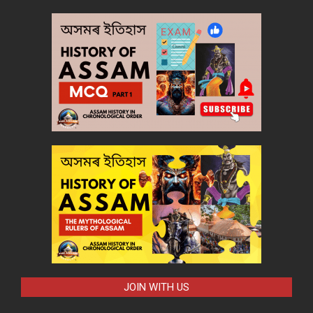
JOIN WITH US