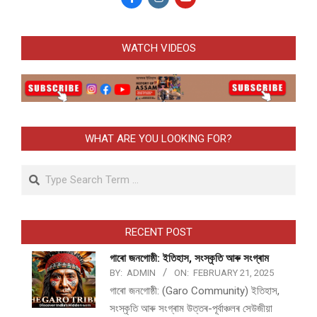
WATCH VIDEOS
WHAT ARE YOU LOOKING FOR?
Search
RECENT POST
গাৰো জনগোষ্ঠী: ইতিহাস, সংস্কৃতি আৰু সংগ্ৰাম
BY:
ADMIN
ON:
FEBRUARY 21, 2025
গাৰো জনগোষ্ঠী: (Garo Community) ইতিহাস,
সংস্কৃতি আৰু সংগ্ৰাম উত্তৰ-পূৰ্বাঞ্চলৰ সেউজীয়া