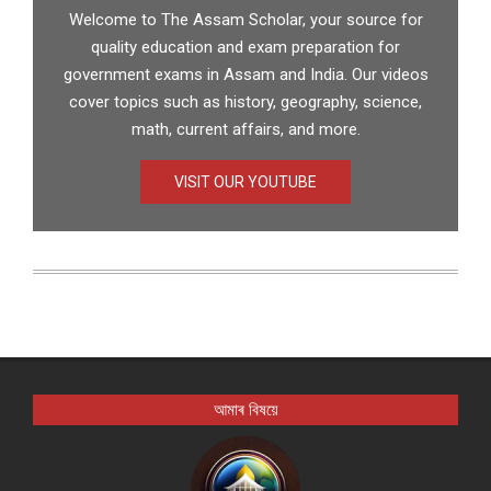
Welcome to The Assam Scholar, your source for
quality education and exam preparation for
government exams in Assam and India. Our videos
cover topics such as history, geography, science,
math, current affairs, and more.
VISIT OUR YOUTUBE
আমাৰ বিষয়ে