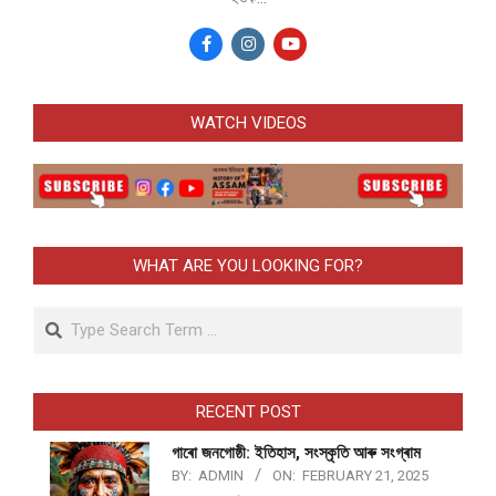
WATCH VIDEOS
WHAT ARE YOU LOOKING FOR?
Search
RECENT POST
গাৰো জনগোষ্ঠী: ইতিহাস, সংস্কৃতি আৰু সংগ্ৰাম
BY:
ADMIN
ON:
FEBRUARY 21, 2025