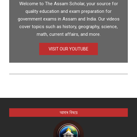
Welcome to The Assam Scholar, your source for
quality education and exam preparation for
government exams in Assam and India. Our videos
cover topics such as history, geography, science,
math, current affairs, and more.
VISIT OUR YOUTUBE
আমাৰ বিষয়ে