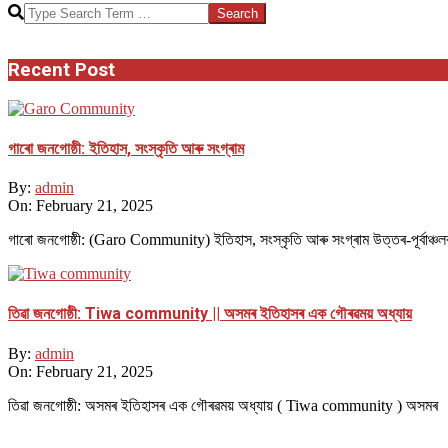
Search
Recent Post
গাৰো জনগোষ্ঠী: ইতিহাস, সংস্কৃতি আৰু সংগ্ৰাম
By:
admin
On:
February 21, 2025
গাৰো জনগোষ্ঠী: (Garo Community) ইতিহাস, সংস্কৃতি আৰু সংগ্ৰাম উত্তৰ-পূৰ্বাঞ্চল
তিৱা জনগোষ্ঠী: Tiwa community || অসমৰ ইতিহাসৰ এক গৌৰৱময় অধ্যায়
By:
admin
On:
February 21, 2025
তিৱা জনগোষ্ঠী: অসমৰ ইতিহাসৰ এক গৌৰৱময় অধ্যায় ( Tiwa community ) অসমৰ