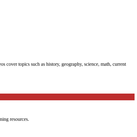
 cover topics such as history, geography, science, math, current
ning resources.