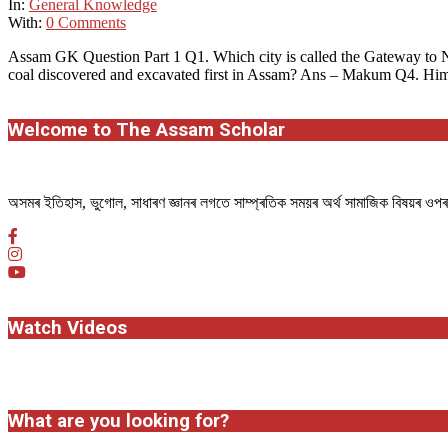
03
In:
General Knowledge
With:
0 Comments
Assam GK Question Part 1 Q1. Which city is called the Gateway to 
coal discovered and excavated first in Assam? Ans – Makum Q4. Hi
Welcome to The Assam Scholar
অসমৰ ইতিহাস, ভুগোল, সাধাৰণ জ্ঞানৰ লগতে সাম্প্ৰতিক সময়ৰ অৰ্থ সামাজিক বিষয়ৰ ও
Watch Videos
What are you looking for?