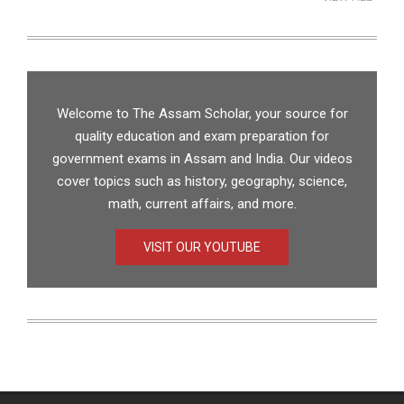
Welcome to The Assam Scholar, your source for
quality education and exam preparation for
government exams in Assam and India. Our videos
cover topics such as history, geography, science,
math, current affairs, and more.
VISIT OUR YOUTUBE