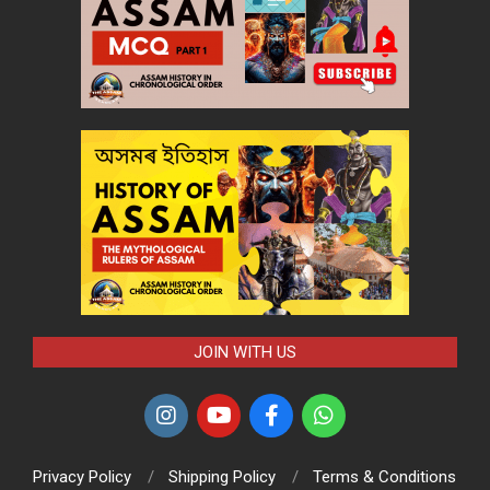
JOIN WITH US
Privacy Policy
Shipping Policy
Terms & Conditions