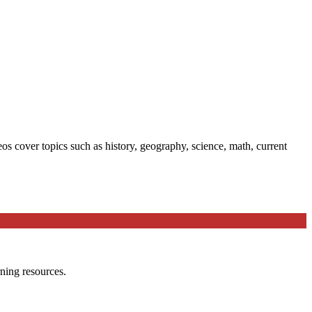
 cover topics such as history, geography, science, math, current
ning resources.