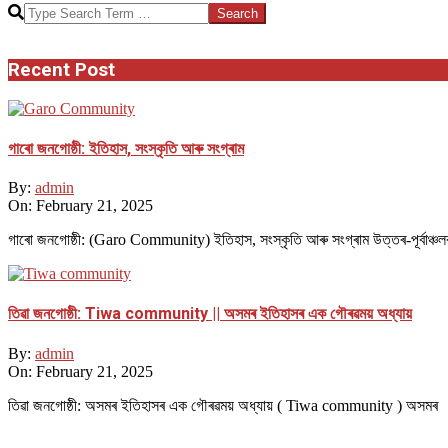
Search
Recent Post
গাৰো জনগোষ্ঠী: ইতিহাস, সংস্কৃতি আৰু সংগ্ৰাম
By:
admin
On:
February 21, 2025
গাৰো জনগোষ্ঠী: (Garo Community) ইতিহাস, সংস্কৃতি আৰু সংগ্ৰাম উত্তৰ-পূৰ্বাঞ্চল
তিৱা জনগোষ্ঠী: Tiwa community || অসমৰ ইতিহাসৰ এক গৌৰৱময় অধ্যায়
By:
admin
On:
February 21, 2025
তিৱা জনগোষ্ঠী: অসমৰ ইতিহাসৰ এক গৌৰৱময় অধ্যায় ( Tiwa community ) অসমৰ