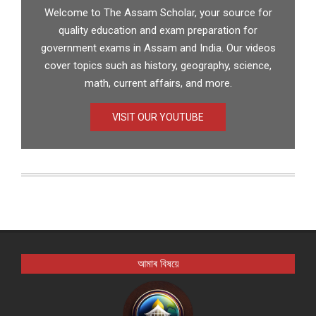
Welcome to The Assam Scholar, your source for
quality education and exam preparation for
government exams in Assam and India. Our videos
cover topics such as history, geography, science,
math, current affairs, and more.
VISIT OUR YOUTUBE
আমাৰ বিষয়ে