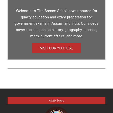
Welcome to The Assam Scholar, your source for
quality education and exam preparation for
government exams in Assam and India. Our videos
cover topics such as history, geography, science,
math, current affairs, and more.
VISIT OUR YOUTUBE
আমাৰ বিষয়ে