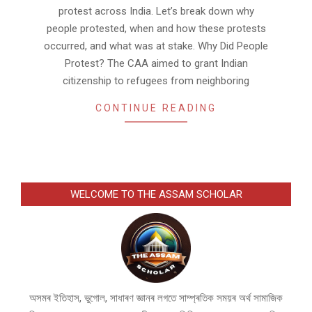
protest across India. Let’s break down why
people protested, when and how these protests
occurred, and what was at stake. Why Did People
Protest? The CAA aimed to grant Indian
citizenship to refugees from neighboring
CONTINUE READING
WELCOME TO THE ASSAM SCHOLAR
অসমৰ ইতিহাস, ভুগোল, সাধাৰণ জ্ঞানৰ লগতে সাম্প্ৰতিক সময়ৰ অৰ্থ সামাজিক