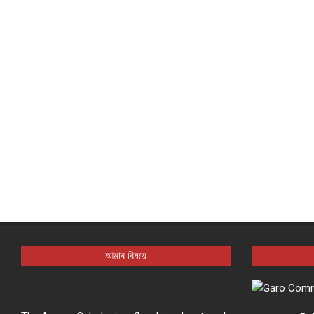
আমাৰ বিষয়ে