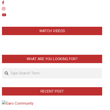
WATCH VIDEOS
WHAT ARE YOU LOOKING FOR?
Search
RECENT POST