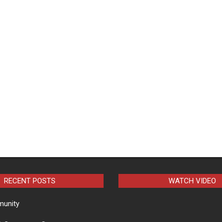
RECENT POSTS
WATCH VIDEO