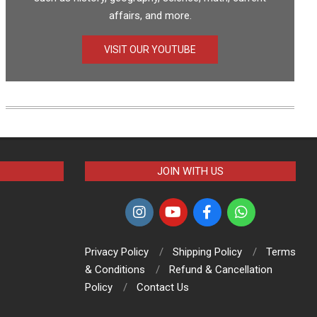
affairs, and more.
VISIT OUR YOUTUBE
JOIN WITH US
Privacy Policy
Shipping Policy
Terms
& Conditions
Refund & Cancellation
Policy
Contact Us