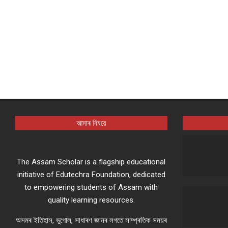
আমাৰ বিষয়ে
The Assam Scholar is a flagship educational
initiative of Edutechra Foundation, dedicated
to empowering students of Assam with
quality learning resources.
অসমৰ ইতিহাস, ভুগোল, সাধাৰণ জ্ঞানৰ লগতে সাম্প্ৰতিক সময়ৰ