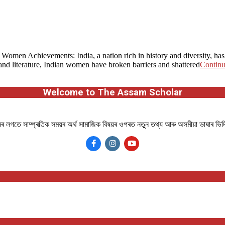
Women Achievements: India, a nation rich in history and diversity, ha
 and literature, Indian women have broken barriers and shattered
Contin
Welcome to The Assam Scholar
ানৰ লগতে সাম্প্ৰতিক সময়ৰ অৰ্থ সামাজিক বিষয়ৰ ওপৰত নতুন তথ্য আৰু অসমীয়া ভাষাৰ ভি