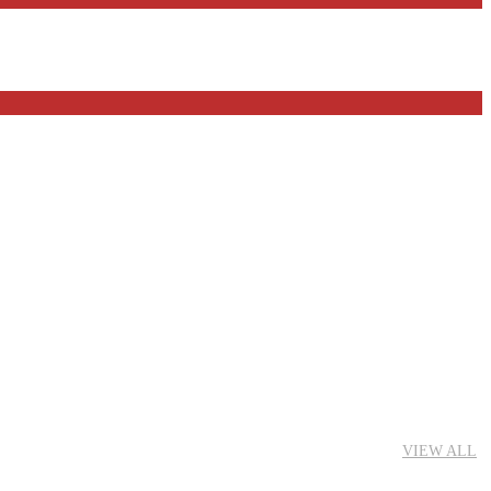
VIEW ALL