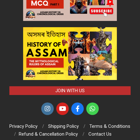
JOIN WITH US
Privacy Policy
Shipping Policy
Terms & Conditions
Refund & Cancellation Policy
Contact Us