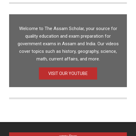
Welcome to The Assam Scholar, your source for
quality education and exam preparation for
government exams in Assam and India. Our videos
cover topics such as history, geography, science,
math, current affairs, and more.
VISIT OUR YOUTUBE