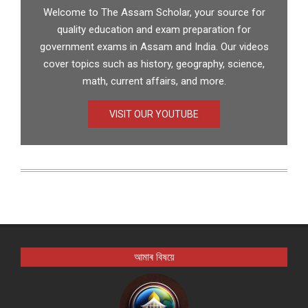
Welcome to The Assam Scholar, your source for
quality education and exam preparation for
government exams in Assam and India. Our videos
cover topics such as history, geography, science,
math, current affairs, and more.
VISIT OUR YOUTUBE
আমাৰ বিষয়ে