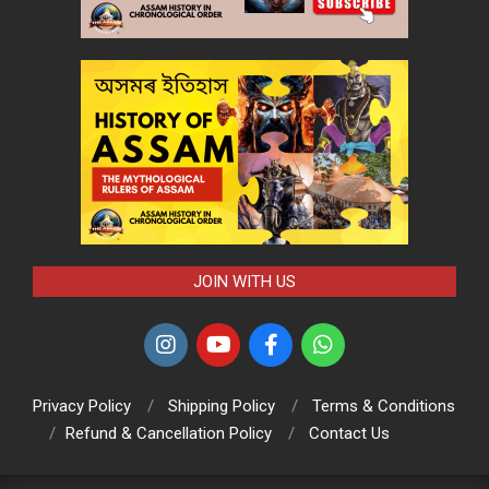
JOIN WITH US
Privacy Policy
Shipping Policy
Terms & Conditions
Refund & Cancellation Policy
Contact Us