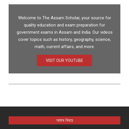
Welcome to The Assam Scholar, your source for
quality education and exam preparation for
government exams in Assam and India. Our videos
cover topics such as history, geography, science,
math, current affairs, and more.
VISIT OUR YOUTUBE
আমাৰ বিষয়ে