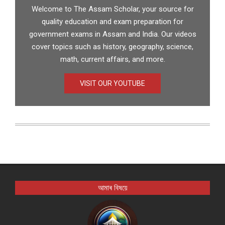
Welcome to The Assam Scholar, your source for
quality education and exam preparation for
government exams in Assam and India. Our videos
cover topics such as history, geography, science,
math, current affairs, and more.
VISIT OUR YOUTUBE
আমাৰ বিষয়ে