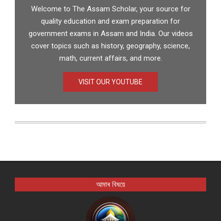
Welcome to The Assam Scholar, your source for
quality education and exam preparation for
government exams in Assam and India. Our videos
cover topics such as history, geography, science,
math, current affairs, and more.
VISIT OUR YOUTUBE
আমাৰ বিষয়ে