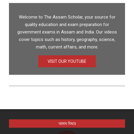
Welcome to The Assam Scholar, your source for
quality education and exam preparation for
government exams in Assam and India. Our videos
cover topics such as history, geography, science,
math, current affairs, and more.
VISIT OUR YOUTUBE
আমাৰ বিষয়ে