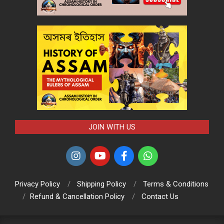
JOIN WITH US
Privacy Policy
Shipping Policy
Terms & Conditions
Refund & Cancellation Policy
Contact Us