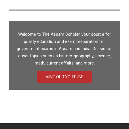
Welcome to The Assam Scholar, your source for
quality education and exam preparation for
government exams in Assam and India. Our videos
cover topics such as history, geography, science,
math, current affairs, and more.
VISIT OUR YOUTUBE