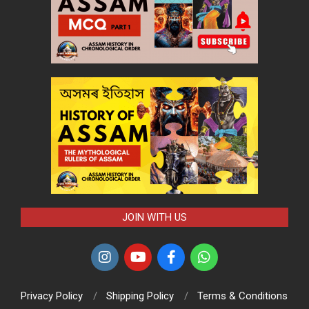
JOIN WITH US
Privacy Policy
Shipping Policy
Terms & Conditions