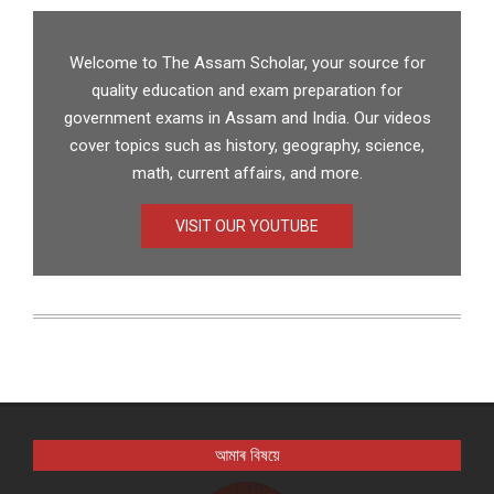
Welcome to The Assam Scholar, your source for
quality education and exam preparation for
government exams in Assam and India. Our videos
cover topics such as history, geography, science,
math, current affairs, and more.
VISIT OUR YOUTUBE
আমাৰ বিষয়ে