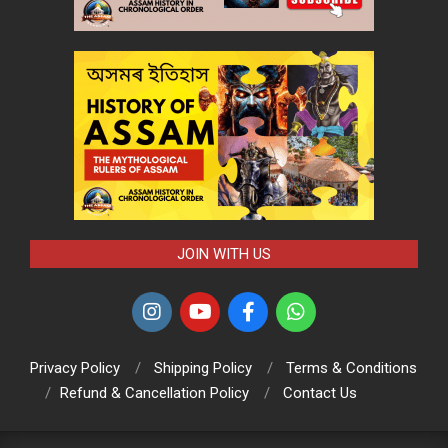
JOIN WITH US
Privacy Policy
Shipping Policy
Terms & Conditions
Refund & Cancellation Policy
Contact Us