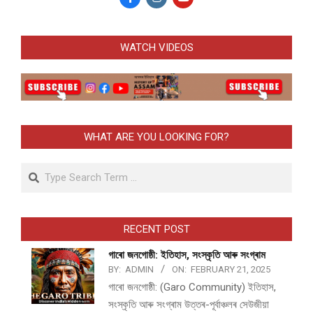
WATCH VIDEOS
WHAT ARE YOU LOOKING FOR?
Search
RECENT POST
গাৰো জনগোষ্ঠী: ইতিহাস, সংস্কৃতি আৰু সংগ্ৰাম
BY:
ADMIN
ON:
FEBRUARY 21, 2025
গাৰো জনগোষ্ঠী: (Garo Community) ইতিহাস,
সংস্কৃতি আৰু সংগ্ৰাম উত্তৰ-পূৰ্বাঞ্চলৰ সেউজীয়া