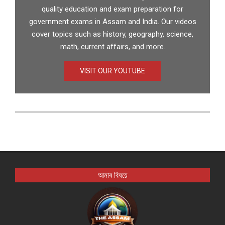
quality education and exam preparation for
government exams in Assam and India. Our videos
cover topics such as history, geography, science,
math, current affairs, and more.
VISIT OUR YOUTUBE
আমাৰ বিষয়ে