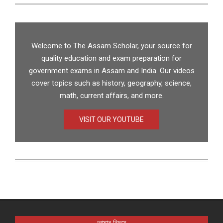
Welcome to The Assam Scholar, your source for
quality education and exam preparation for
government exams in Assam and India. Our videos
cover topics such as history, geography, science,
math, current affairs, and more.
VISIT OUR YOUTUBE