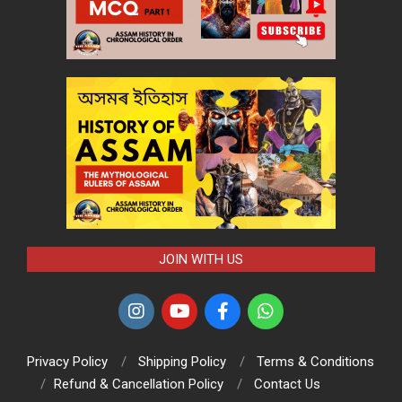
JOIN WITH US
Privacy Policy
Shipping Policy
Terms & Conditions
Refund & Cancellation Policy
Contact Us