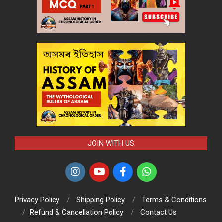
JOIN WITH US
Privacy Policy
Shipping Policy
Terms & Conditions
Refund & Cancellation Policy
Contact Us