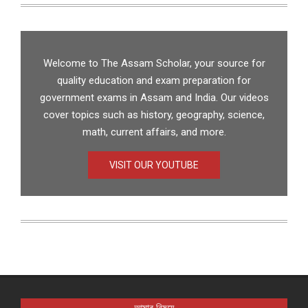
Welcome to The Assam Scholar, your source for
quality education and exam preparation for
government exams in Assam and India. Our videos
cover topics such as history, geography, science,
math, current affairs, and more.
VISIT OUR YOUTUBE