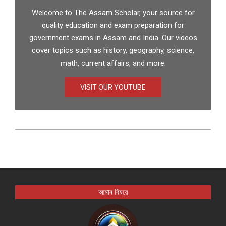
Welcome to The Assam Scholar, your source for
quality education and exam preparation for
government exams in Assam and India. Our videos
cover topics such as history, geography, science,
math, current affairs, and more.
VISIT OUR YOUTUBE
আমাৰ বিষয়ে