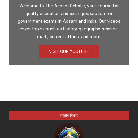
Welcome to The Assam Scholar, your source for
quality education and exam preparation for
government exams in Assam and India. Our videos
cover topics such as history, geography, science,
math, current affairs, and more.
VISIT OUR YOUTUBE
আমাৰ বিষয়ে