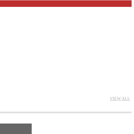
VIEW ALL