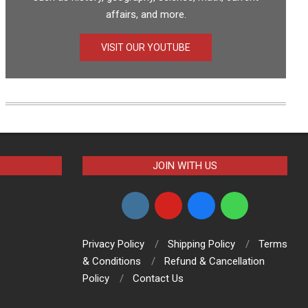
affairs, and more.
VISIT OUR YOUTUBE
JOIN WITH US
Privacy Policy
Shipping Policy
Terms
& Conditions
Refund & Cancellation
Policy
Contact Us