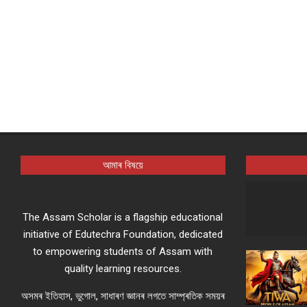
আমাৰ বিষয়ে
The Assam Scholar is a flagship educational
initiative of Edutechra Foundation, dedicated
to empowering students of Assam with
quality learning resources.
অসমৰ ইতিহাস, ভুগোল, সাধাৰণ জ্ঞানৰ লগতে সাম্প্ৰতিক সময়ৰ