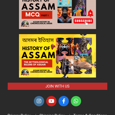
JOIN WITH US