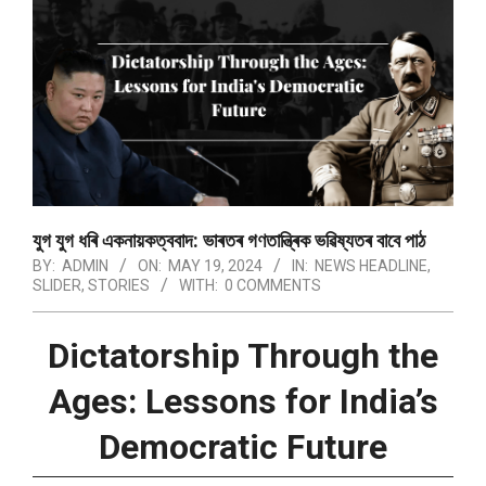
যুগ যুগ ধৰি একনায়কত্ববাদ: ভাৰতৰ গণতান্ত্ৰিক ভৱিষ্যতৰ বাবে পাঠ
BY:
ADMIN
ON:
MAY 19, 2024
IN:
NEWS HEADLINE
,
SLIDER
,
STORIES
WITH:
0 COMMENTS
Dictatorship Through the
Ages: Lessons for India’s
Democratic Future