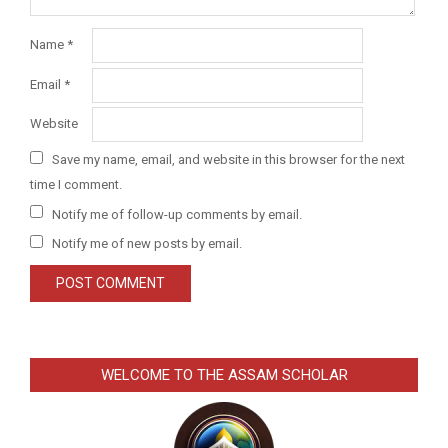
Name
*
Email
*
Website
Save my name, email, and website in this browser for the next
time I comment.
Notify me of follow-up comments by email.
Notify me of new posts by email.
WELCOME TO THE ASSAM SCHOLAR