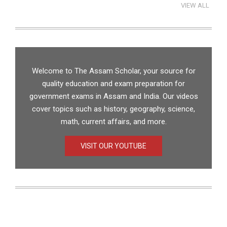
VIEW ALL
Welcome to The Assam Scholar, your source for
quality education and exam preparation for
government exams in Assam and India. Our videos
cover topics such as history, geography, science,
math, current affairs, and more.
VISIT OUR YOUTUBE